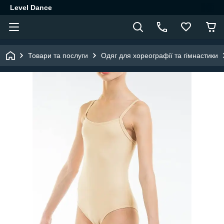
Level Dance
Товари та послуги
Одяг для хореографії та гімнастики