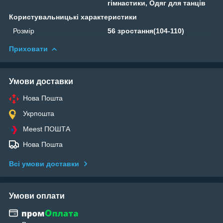
гімнастики, Одяг для танців
Користувальницькі характеристики
Розмір
56 зростання(104-110)
Приховати
Умови доставки
Нова Пошта
Укрпошта
Meest ПОШТА
Нова Пошта
Всі умови доставки
Умови оплати