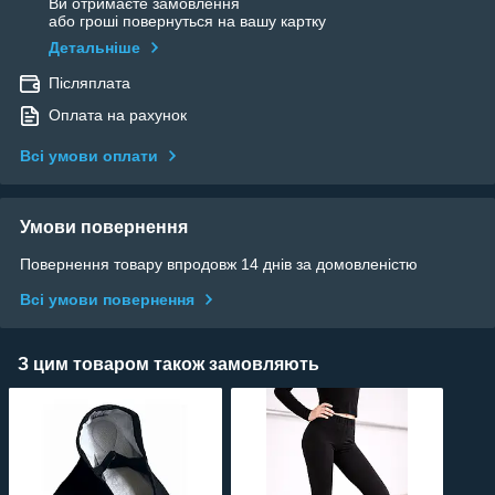
Ви отримаєте замовлення
або гроші повернуться на вашу картку
Детальніше
Післяплата
Оплата на рахунок
Всі умови оплати
Умови повернення
Повернення товару впродовж 14 днів за домовленістю
Всі умови повернення
З цим товаром також замовляють