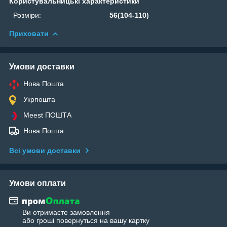
Користувальницькі характеристики
Розміри:
56(104-110)
Приховати
Умови доставки
Нова Пошта
Укрпошта
Meest ПОШТА
Нова Пошта
Всі умови доставки
Умови оплати
Ви отримаєте замовлення
або гроші повернуться на вашу картку