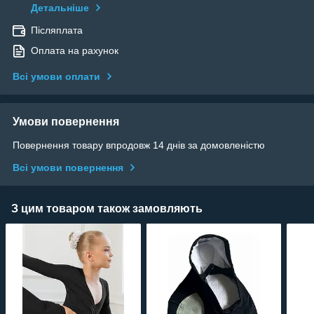
Детальніше
Післяплата
Оплата на рахунок
Всі умови оплати
Умови повернення
Повернення товару впродовж 14 днів за домовленістю
Всі умови повернення
З цим товаром також замовляють