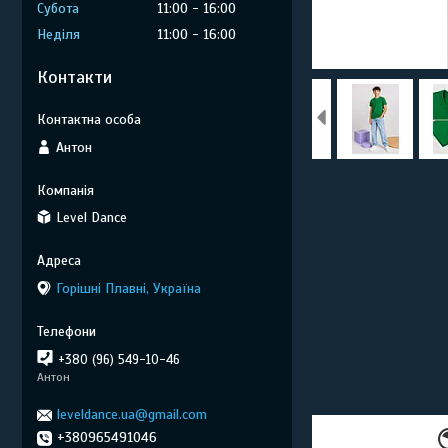
Субота
11:00
16:00
Неділя
11:00
16:00
Контакти
Антон
Level Dance
Горішні Плавні, Україна
+380 (96) 549-10-46
Антон
leveldance.ua@gmail.com
+380965491046