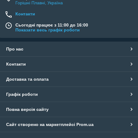
Горішні Плавні, Україна
Контакти
Сьогодні працює з 11:00 до 16:00
Показати весь графік роботи
Про нас
Контакти
Доставка та оплата
Графік роботи
Повна версія сайту
Сайт створено на маркетплейсі
Prom.ua