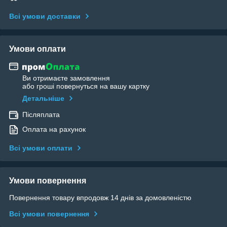
Всі умови доставки
Умови оплати
Ви отримаєте замовлення
або гроші повернуться на вашу картку
Детальніше
Післяплата
Оплата на рахунок
Всі умови оплати
Умови повернення
Повернення товару впродовж 14 днів за домовленістю
Всі умови повернення