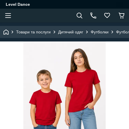
Level Dance
Товари та послуги
Дитячий одяг
Футболки
Футбол