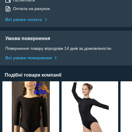
Післяплата
Оплата на рахунок
Всі умови оплати
Умови повернення
Повернення товару впродовж 14 днів за домовленістю
Всі умови повернення
Подібні товари компанії