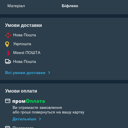
Матеріал
Біфлекс
Умови доставки
Нова Пошта
Укрпошта
Meest ПОШТА
Нова Пошта
Всі умови доставки
Умови оплати
Ви отримаєте замовлення
або гроші повернуться на вашу картку
Детальніше