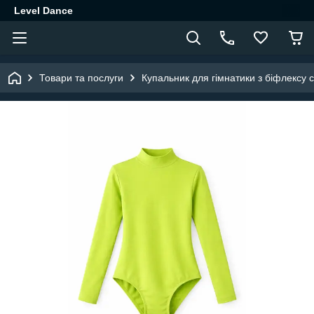
Level Dance
Товари та послуги
Купальник для гімнатики з біфлексу 