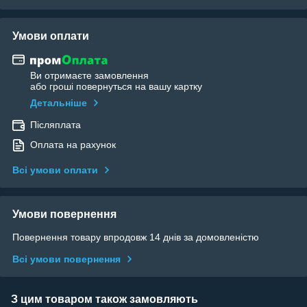
Умови оплати
Ви отримаєте замовлення
або гроші повернуться на вашу картку
Детальніше
Післяплата
Оплата на рахунок
Всі умови оплати
Умови повернення
Повернення товару впродовж 14 днів за домовленістю
Всі умови повернення
З цим товаром також замовляють