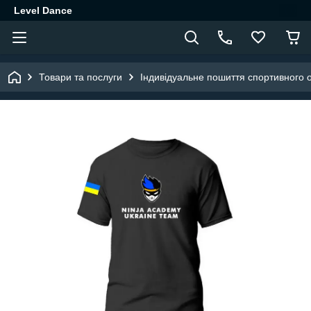
Level Dance
Товари та послуги
Індивідуальне пошиття спортивного 