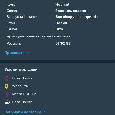
Колір
Чорний
Склад
бавовна, еластан
Візерунки і принти
Без візерунків і принтів
Стан
Новий
Сезон
Літо
Користувальницькі характеристики
Розміри:
56(92-98)
Приховати
Умови доставки
Нова Пошта
Укрпошта
Meest ПОШТА
Нова Пошта
Всі умови доставки