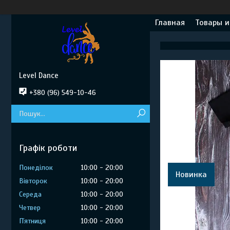
Главная
Товары и
Level Dance
+380 (96) 549-10-46
Графік роботи
Понеділок
10:00
20:00
Новинка
Вівторок
10:00
20:00
Середа
10:00
20:00
Четвер
10:00
20:00
Пʼятниця
10:00
20:00