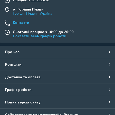
Працює з 12.11.2018
м. Горішні Плавні
Горішні Плавні, Україна
Контакти
Сьогодні працює з 10:00 до 20:00
Показати весь графік роботи
Про нас
Контакти
Доставка та оплата
Графік роботи
Повна версія сайту
Сайт створено на маркетплейсі
Prom.ua