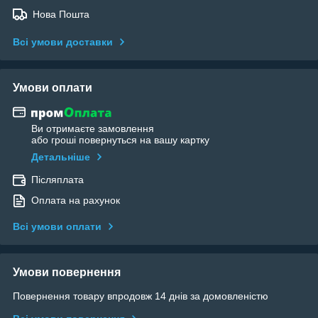
Нова Пошта
Всі умови доставки
Умови оплати
Ви отримаєте замовлення
або гроші повернуться на вашу картку
Детальніше
Післяплата
Оплата на рахунок
Всі умови оплати
Умови повернення
Повернення товару впродовж 14 днів за домовленістю