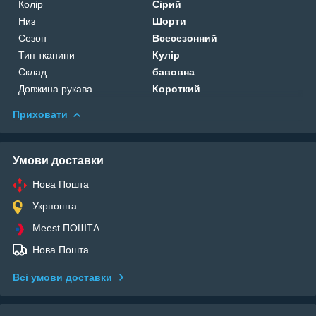
Колір
Сірий
Низ
Шорти
Сезон
Всесезонний
Тип тканини
Кулір
Склад
бавовна
Довжина рукава
Короткий
Приховати
Умови доставки
Нова Пошта
Укрпошта
Meest ПОШТА
Нова Пошта
Всі умови доставки