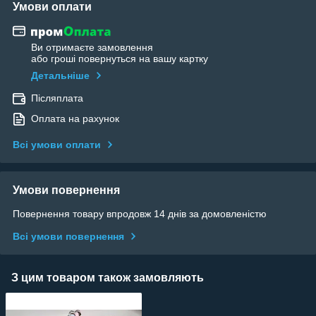
Умови оплати
Ви отримаєте замовлення
або гроші повернуться на вашу картку
Детальніше
Післяплата
Оплата на рахунок
Всі умови оплати
Умови повернення
Повернення товару впродовж 14 днів за домовленістю
Всі умови повернення
З цим товаром також замовляють