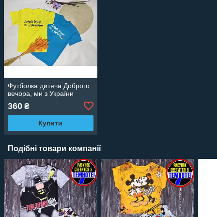
Футболка дитяча Доброго
вечора, ми з України
360
₴
Купити
Подібні товари компанії