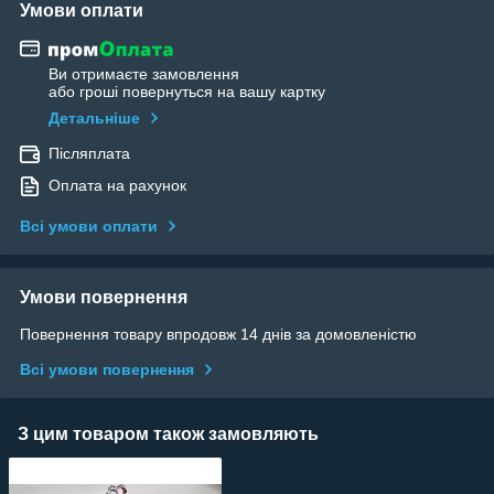
Умови оплати
Ви отримаєте замовлення
або гроші повернуться на вашу картку
Детальніше
Післяплата
Оплата на рахунок
Всі умови оплати
Умови повернення
Повернення товару впродовж 14 днів за домовленістю
Всі умови повернення
З цим товаром також замовляють