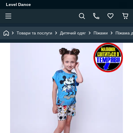
Level Dance
Товари та послуги
Дитячий одяг
Піжами
Піжама д