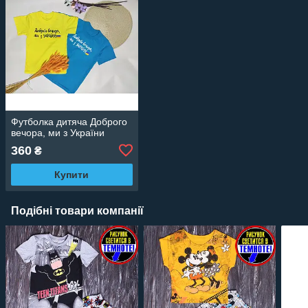
Футболка дитяча Доброго
вечора, ми з України
360
₴
Купити
Подібні товари компанії