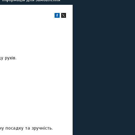
 рухів.
у посадку та зручність.