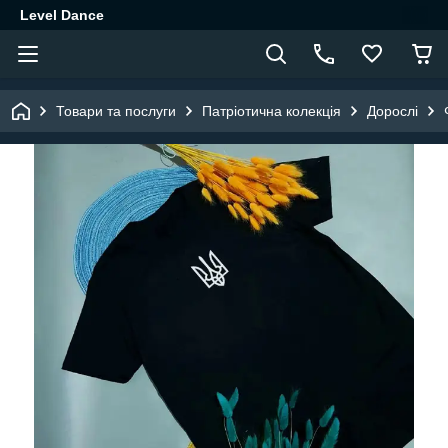
Level Dance
Товари та послуги
Патріотична колекція
Дорослі