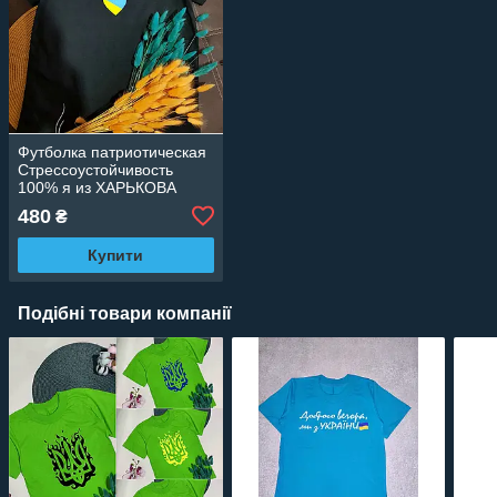
Футболка патриотическая
Стрессоустойчивость
100% я из ХАРЬКОВА
480
₴
Купити
Подібні товари компанії