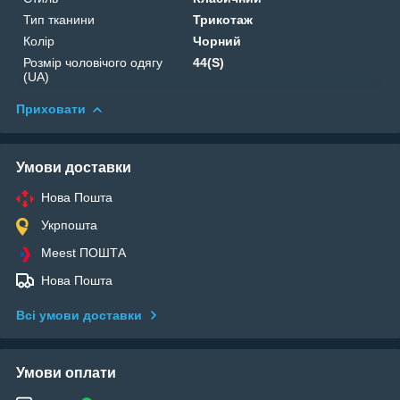
Тип тканини
Трикотаж
Колір
Чорний
Розмір чоловічого одягу
44(S)
(UA)
Приховати
Умови доставки
Нова Пошта
Укрпошта
Meest ПОШТА
Нова Пошта
Всі умови доставки
Умови оплати