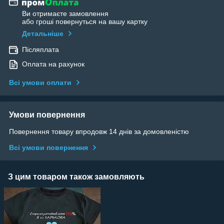
Ви отримаєте замовлення
або гроші повернуться на вашу картку
Детальніше
Післяплата
Оплата на рахунок
Всі умови оплати
Умови повернення
Повернення товару впродовж 14 днів за домовленістю
Всі умови повернення
З цим товаром також замовляють