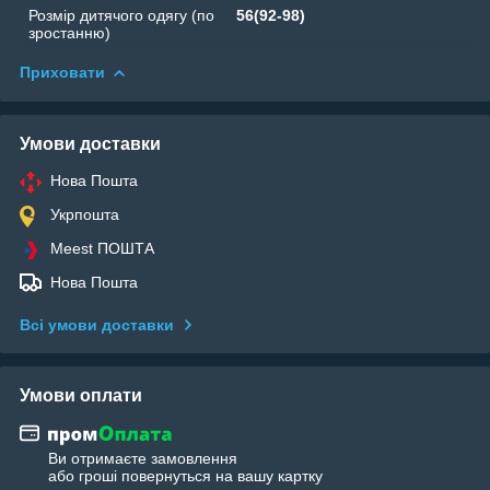
Розмір дитячого одягу (по
56(92-98)
зростанню)
Приховати
Умови доставки
Нова Пошта
Укрпошта
Meest ПОШТА
Нова Пошта
Всі умови доставки
Умови оплати
Ви отримаєте замовлення
або гроші повернуться на вашу картку