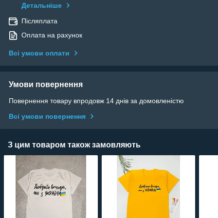
Детальніше
Післяплата
Оплата на рахунок
Всі умови оплати
Умови повернення
Повернення товару впродовж 14 днів за домовленістю
Всі умови повернення
З цим товаром також замовляють