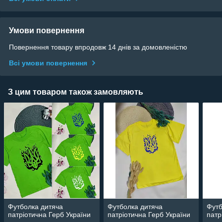
Умови повернення
Повернення товару впродовж 14 днів за домовленістю
Всі умови повернення
З цим товаром також замовляють
Футболка дитяча
Футболка дитяча
Футб
патріотична Герб України
патріотична Герб України
патр