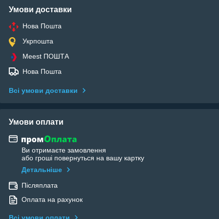
Умови доставки
Нова Пошта
Укрпошта
Meest ПОШТА
Нова Пошта
Всі умови доставки
Умови оплати
Ви отримаєте замовлення
або гроші повернуться на вашу картку
Детальніше
Післяплата
Оплата на рахунок
Всі умови оплати