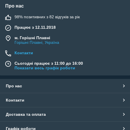
Про нас
98% позитивних з 82 відгуків за рік
Працює з 12.11.2018
м. Горішні Плавні
Горішні Плавні, Україна
Контакти
Сьогодні працює з 11:00 до 16:00
Показати весь графік роботи
Про нас
Контакти
Доставка та оплата
Графік роботи