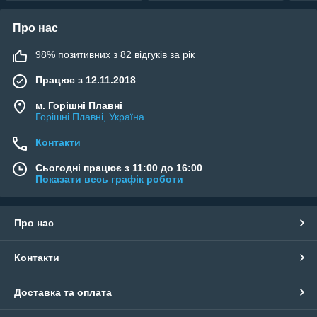
Про нас
98% позитивних з 82 відгуків за рік
Працює з 12.11.2018
м. Горішні Плавні
Горішні Плавні, Україна
Контакти
Сьогодні працює з 11:00 до 16:00
Показати весь графік роботи
Про нас
Контакти
Доставка та оплата