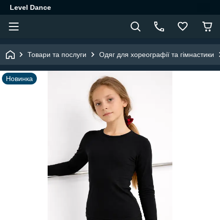
Level Dance
Товари та послуги
Одяг для хореографії та гімнастики
Новинка