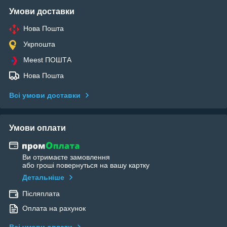
Умови доставки
Нова Пошта
Укрпошта
Meest ПОШТА
Нова Пошта
Всі умови доставки
Умови оплати
Ви отримаєте замовлення
або гроші повернуться на вашу картку
Детальніше
Післяплата
Оплата на рахунок