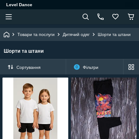
Level Dance
Товари та послуги
Дитячий одяг
Шорти та штани
Шорти та штани
Сортування
0
Фільтри